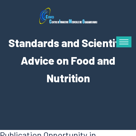
Standards and Scientific
Advice on Food and
Nutrition
Publication Opportunity in