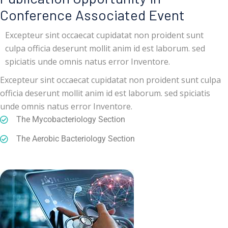
Conference Associated Event
Excepteur sint occaecat cupidatat non proident sunt
culpa officia deserunt mollit anim id est laborum. sed
spiciatis unde omnis natus error Inventore.
Excepteur sint occaecat cupidatat non proident sunt culpa
officia deserunt mollit anim id est laborum. sed spiciatis
unde omnis natus error Inventore.
The Mycobacteriology Section
The Aerobic Bacteriology Section